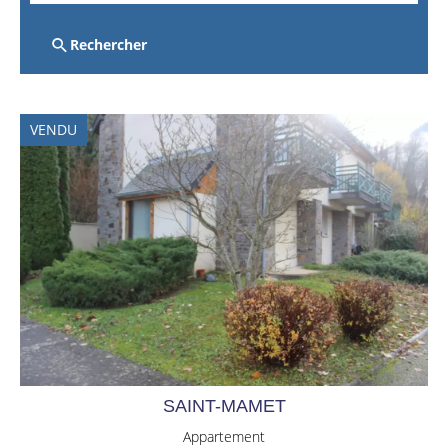
Rechercher
VENDU
SAINT-MAMET
Appartement