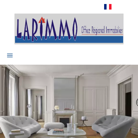
Français