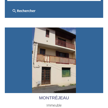
Rechercher
MONTRÉJEAU
Immeuble