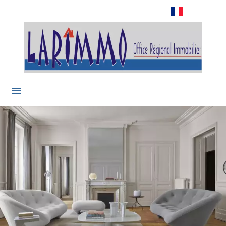
Français