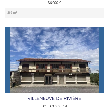
86 000 €
266 m²
VILLENEUVE-DE-RIVIÈRE
Local commercial