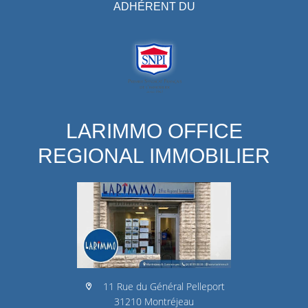
ADHÉRENT DU
LARIMMO OFFICE
REGIONAL IMMOBILIER
11 Rue du Général Pelleport
31210 Montréjeau