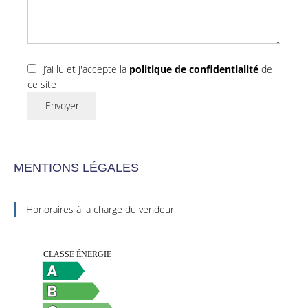
J’ai lu et j'accepte la
politique de confidentialité
de
ce site
Envoyer
MENTIONS LÉGALES
Honoraires à la charge du vendeur