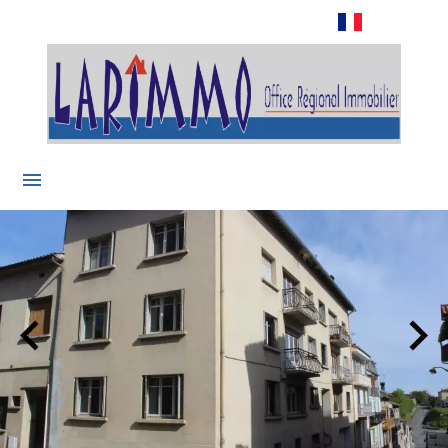
Français