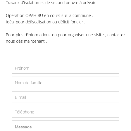
Travaux d'isolation et de second oeuvre à prévoir .
Opération OPAH-RU en cours sur la commune .
Idéal pour défiscalisation ou déficit foncier .
Pour plus d'informations ou pour organiser une visite , contactez
nous dés maintenant .