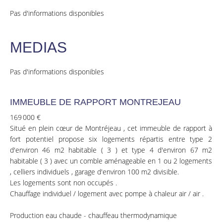
Pas d'informations disponibles
MEDIAS
Pas d'informations disponibles
IMMEUBLE DE RAPPORT MONTREJEAU
169 000 €
Situé en plein cœur de Montréjeau , cet immeuble de rapport à
fort potentiel propose six logements répartis entre type 2
d'environ 46 m2 habitable ( 3 ) et type 4 d'environ 67 m2
habitable ( 3 ) avec un comble aménageable en 1 ou 2 logements
, celliers individuels , garage d'environ 100 m2 divisible.
Les logements sont non occupés .
Chauffage individuel / logement avec pompe à chaleur air / air .
Production eau chaude - chauffeau thermodynamique