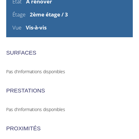
État
À rénover
Étage
2ème étage / 3
Vue
Vis-à-vis
SURFACES
Pas d'informations disponibles
PRESTATIONS
Pas d'informations disponibles
PROXIMITÉS