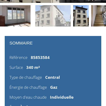
SOMMAIRE
Référence
85853584
Surface
340 m²
Type de chauffage
Central
Énergie de chauffage
Gaz
Moyen d'eau chaude
Individuelle